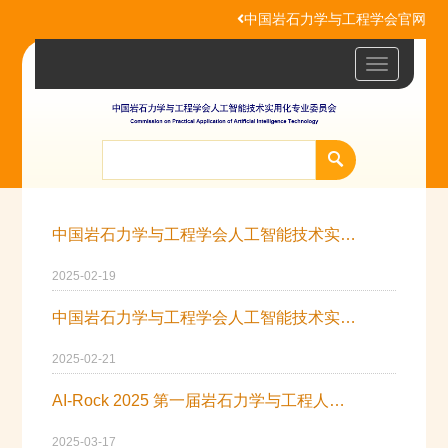
中国岩石力学与工程学会官网
Toggle
navigatio
中国岩石力学与工程学会人工智能技术实用化专业委员会成立
2025-02-19
中国岩石力学与工程学会人工智能技术实用化专业委员会成员
2025-02-21
AI-Rock 2025 第一届岩石力学与工程人工智能 学术会议（第1号通知）
2025-03-17